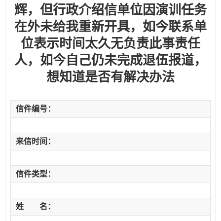
辉，但行政介绍信单位因演训任务
在外未给我重新开具，如今联系单
位表示时间太久无负责此事责任
人，如今自己仍未完成退伍报道，
想知道是否有解决办法
信件编号：
来信时间：
信件类型：
姓 名：