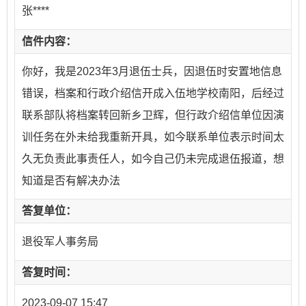
张****
信件内容：
你好，我是2023年3月退伍士兵，因退伍时安置地信息
错误，档案和行政介绍信开成入伍地学校南阳，后经过
联系部队将档案转回新乡卫辉，但行政介绍信单位因演
训任务在外未给我重新开具，如今联系单位表示时间太
久无负责此事责任人，如今自己仍未完成退伍报道，想
知道是否有解决办法
答复单位：
退役军人事务局
答复时间：
2023-09-07 15:47