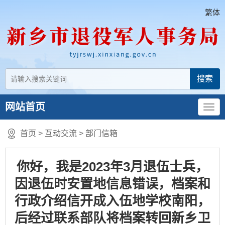
繁体
网站首页
首页
>
互动交流
>
部门信箱
你好，我是2023年3月退伍士兵，
因退伍时安置地信息错误，档案和
行政介绍信开成入伍地学校南阳，
后经过联系部队将档案转回新乡卫