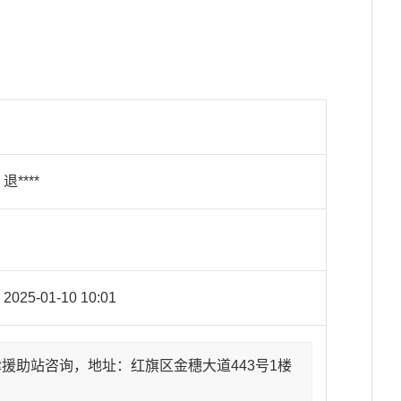
退****
2025-01-10 10:01
援助站咨询，地址：红旗区金穗大道443号1楼