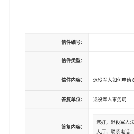
信件编号：
信件类型：
信件内容：
退役军人如何申请
答复单位：
退役军人事务局
您好，退役军人法
答复内容：
大厅，联系电话：03