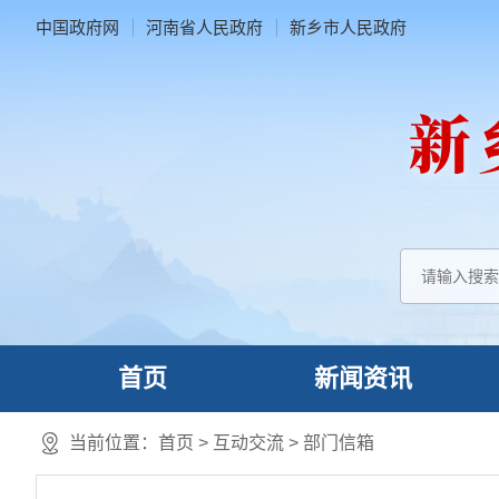
中国政府网
河南省人民政府
新乡市人民政府
首页
新闻资讯
当前位置：
首页
>
互动交流
>
部门信箱