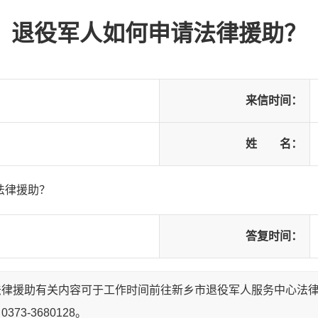
退役军人如何申请法律援助？
来信时间：
姓 名：
法律援助？
答复时间：
律援助有关内容可于工作时间前往新乡市退役军人服务中心法律
73-3680128。