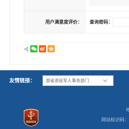
用户满意度评价：
查询密码：
友情链接：
部省退役军人事务部门
网站标识码：41