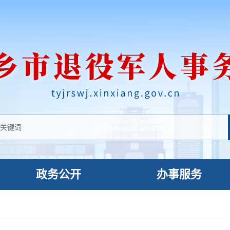
政务公开
办事服务