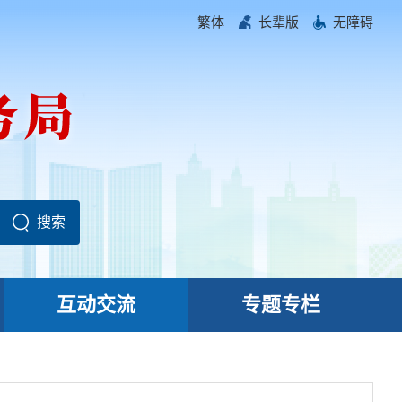
繁体
长辈版
无障碍
互动交流
专题专栏