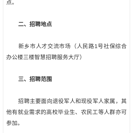
点。
二、招聘地点
新乡市人才交流市场（人民路1号社保综合
办公楼三楼智慧招聘服务大厅）
三、招聘范围
招聘主要面向退役军人和现役军人家属，其
他有就业需求的高校毕业生、农民工等人群亦可
参加。