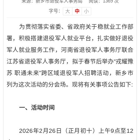
来源：新乡市退役军人事务局
阅读：
1369
次
字号：
大
中
小
为贯彻落实省委、省政府关于稳就业工作部
署，积极搭建退役军人就业平台，扎实做好退役
军人就业服务工作，河南省退役军人事务厅联合
江苏省退役军人事务厅，拟于春节后举办“戎耀豫
苏 职通未来”跨区域退役军人招聘活动，新乡市
列为这次活动的分会场。现将有关事项公告如下:
一、活动时间
2026年2月26日（正月初十）上午9点至12