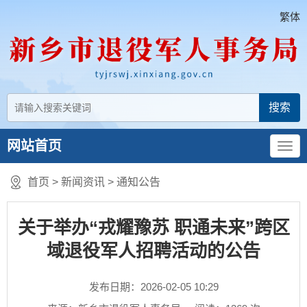
繁体
网站首页
首页
>
新闻资讯
>
通知公告
关于举办“戎耀豫苏 职通未来”跨区
域退役军人招聘活动的公告
发布日期：2026-02-05 10:29