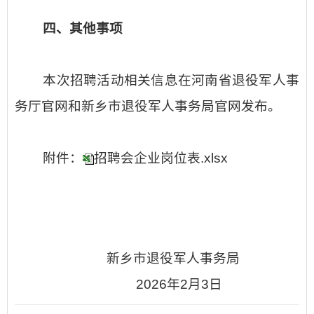
四、其他事项
本次招聘活动相关信息在河南省退役军人事
务厅官网和新乡市退役军人事务局官网发布。
附件：
招聘会企业岗位表.xlsx
新乡市退役军人事务局
2026年2月3日