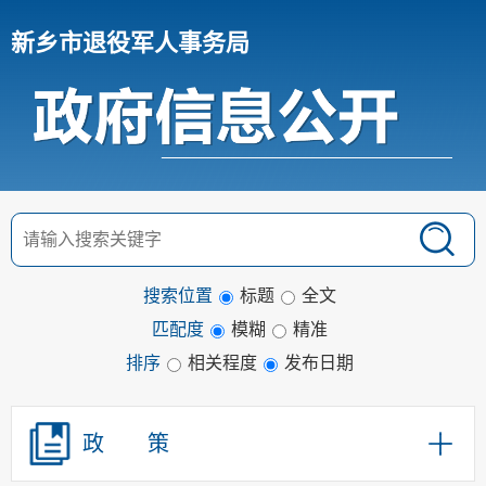
新乡市退役军人事务局
搜索位置
标题
全文
匹配度
模糊
精准
排序
相关程度
发布日期
政 策