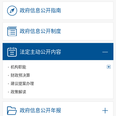
政府信息公开指南
政府信息公开制度
法定主动
公开内容
机构职能
财政预决算
建议提案办理
政策解读
政府信息公开年报