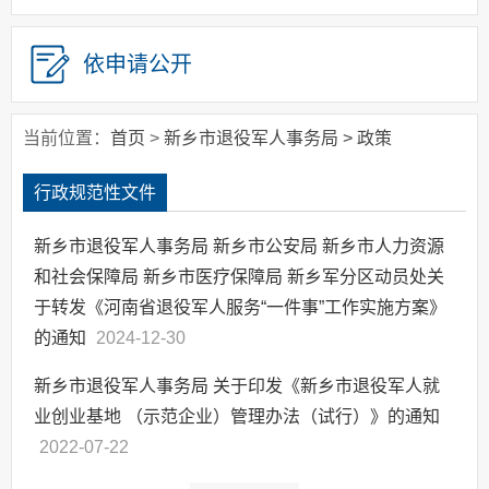
依申请公开
当前位置：
首页
>
新乡市退役军人事务局
>
政策
行政规范性文件
​新乡市退役军人事务局 新乡市公安局 新乡市人力资源
和社会保障局 新乡市医疗保障局 新乡军分区动员处关
于转发《河南省退役军人服务“一件事”工作实施方案》
的通知
2024-12-30
新乡市退役军人事务局 关于印发《新乡市退役军人就
业创业基地 （示范企业）管理办法（试行）》的通知
2022-07-22