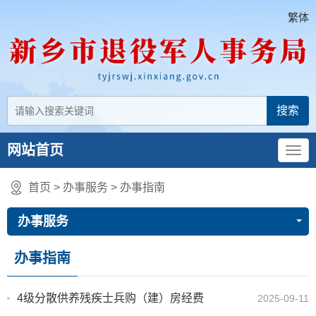
繁体
网站首页
首页
>
办事服务
>
办事指南
办事服务
办事指南
4级分散供养残疾士兵购（建）房经费
2025-09-11